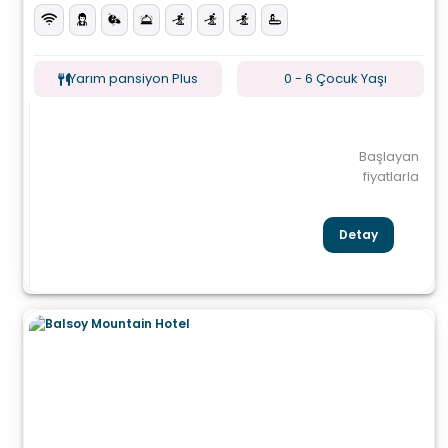
Yarım pansiyon Plus
0 - 6 Çocuk Yaşı
Başlayan
fiyatlarla
Detay