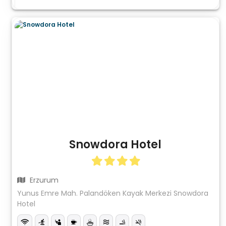
Snowdora Hotel
Erzurum
Yunus Emre Mah. Palandöken Kayak Merkezi Snowdora
Hotel