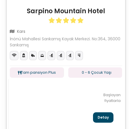
Sarpino Mountain Hotel
Kars
İnönü Mahallesi Sarıkamış Kayak Merkezi. No:364, 36000
Sarıkamış
Tam pansiyon Plus
0 - 6 Çocuk Yaşı
Başlayan
fiyatlarla
Detay