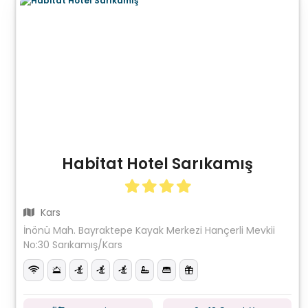
Habitat Hotel Sarıkamış
Kars
İnönü Mah. Bayraktepe Kayak Merkezi Hançerli Mevkii
No:30 Sarıkamış/Kars