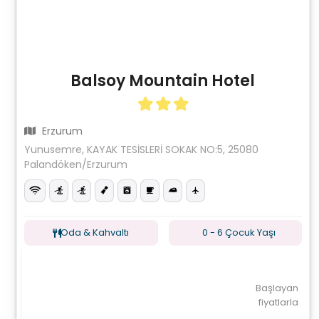
Balsoy Mountain Hotel
Erzurum
Yunusemre, KAYAK TESİSLERİ SOKAK NO:5, 25080
Palandöken/Erzurum
Oda & Kahvaltı
0 - 6 Çocuk Yaşı
Başlayan
fiyatlarla