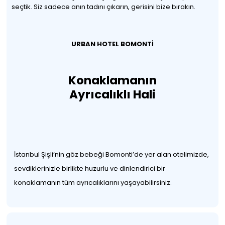
seçtik. Siz sadece anın tadını çıkarın, gerisini bize bırakın.
URBAN HOTEL BOMONTİ
Konaklamanın
Ayrıcalıklı Hali
İstanbul Şişli’nin göz bebeği Bomonti’de yer alan otelimizde,
sevdiklerinizle birlikte huzurlu ve dinlendirici bir
konaklamanın tüm ayrıcalıklarını yaşayabilirsiniz.