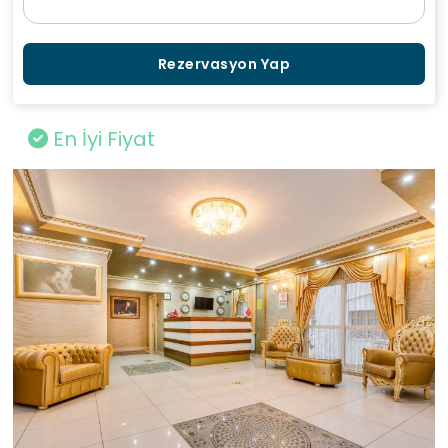
Rezervasyon Yap
En İyi Fiyat