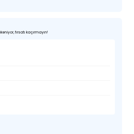
keniyor, fırsatı kaçırmayın!