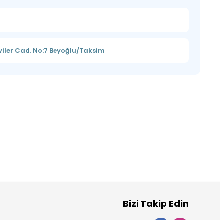
iler Cad. No:7 Beyoğlu/Taksim
Bizi Takip Edin