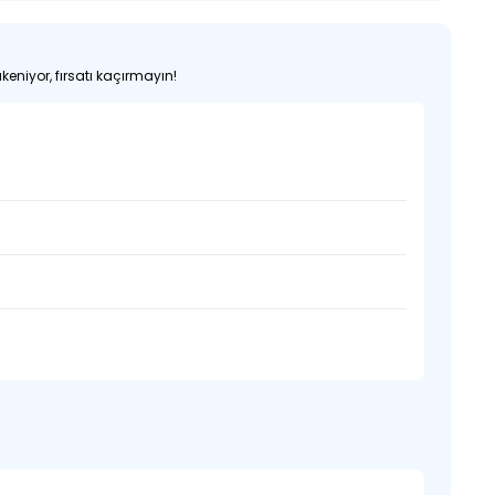
keniyor, fırsatı kaçırmayın!