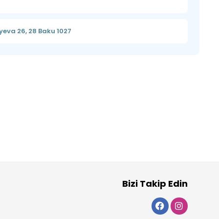
eva 26, 28 Baku 1027
Bizi Takip Edin