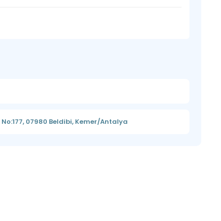
No:177, 07980 Beldibi, Kemer/Antalya