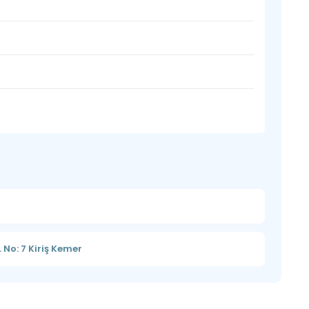
 No: 7 Kiriş Kemer