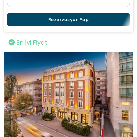
Rezervasyon Yap
En İyi Fiyat