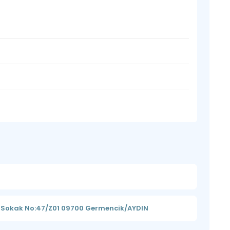
y Sokak No:47/Z01 09700 Germencik/AYDIN