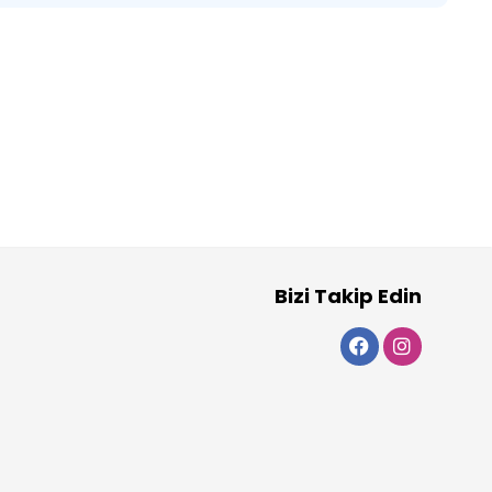
Bizi Takip Edin