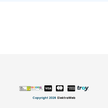
Copyright 2026
ElektraWeb