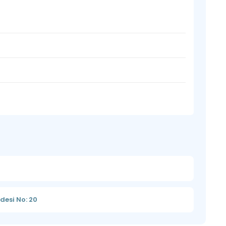
desi No: 20