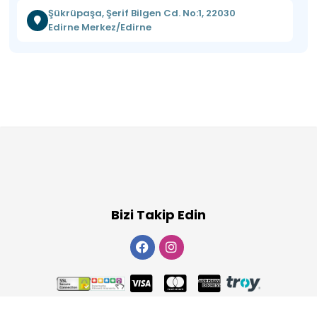
Şükrüpaşa, Şerif Bilgen Cd. No:1, 22030
Edirne Merkez/Edirne
Bizi Takip Edin
Copyright 2026
ElektraWeb